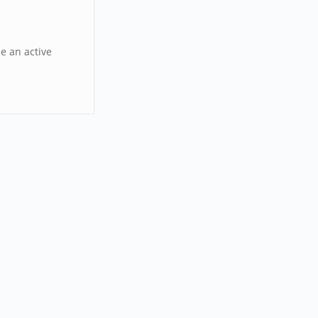
be an active