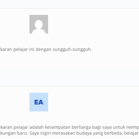
ukaran pelajar ini dengan sungguh-sungguh
karan pelajar adalah kesempatan berharga bagi saya untuk mem
ngkungan baru. Saya ingin merasakan budaya yang berbeda, belajar 