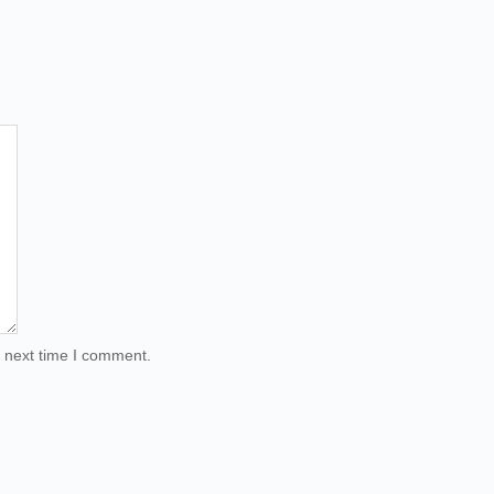
e next time I comment.