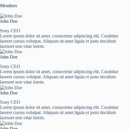
Members
John Doe
Sony CEO
Lorem ipsum dolor sit amet, consectetur adipiscing elit. Curabitur
laoreet cursus volutpat. Aliquam sit amet ligula et justo tincidunt
laorsoet non vitae lorem.
John Doe
Sony CEO
Lorem ipsum dolor sit amet, consectetur adipiscing elit. Curabitur
laoreet cursus volutpat. Aliquam sit amet ligula et justo tincidunt
laorsoet non vitae lorem.
John Doe
Sony CEO
Lorem ipsum dolor sit amet, consectetur adipiscing elit. Curabitur
laoreet cursus volutpat. Aliquam sit amet ligula et justo tincidunt
laorsoet non vitae lorem.
John Doe