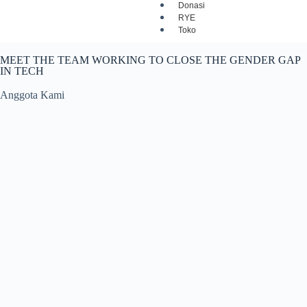
Donasi
RYE
Toko
MEET THE TEAM WORKING TO CLOSE THE GENDER GAP
IN TECH
Anggota Kami