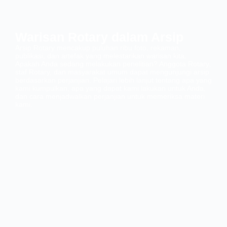
Warisan Rotary dalam Arsip
Arsip Rotary mencakup puluhan ribu foto, rekaman,
publikasi, dan artefak yang melestarikan warisan kita.
Apakah Anda sedang melakukan penelitian? Anggota Rotary,
staf Rotary, dan masyarakat umum dapat mengunjungi arsip
berdasarkan perjanjian. Pelajari lebih lanjut tentang apa yang
kami kumpulkan, apa yang dapat kami lakukan untuk Anda,
dan cara menjadwalkan perjanjian untuk memeriksa materi
kami.