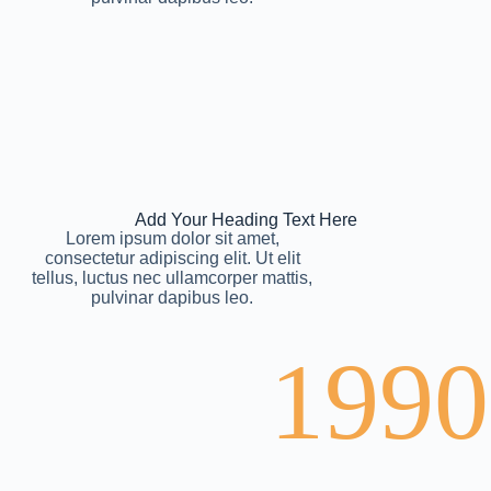
Add Your Heading Text Here
Lorem ipsum dolor sit amet,
consectetur adipiscing elit. Ut elit
tellus, luctus nec ullamcorper mattis,
pulvinar dapibus leo.
1990