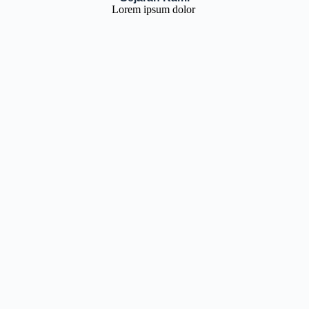
Lorem ipsum dolor