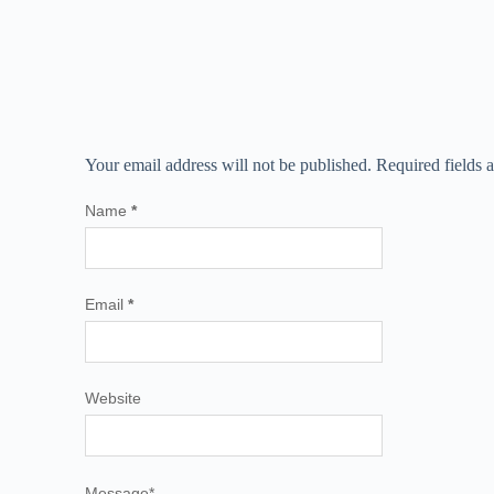
Your email address will not be published.
Required fields
Name
*
Email
*
Website
Message
*