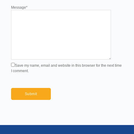
Message
*
Save my name, email and website in this browser for the next time
I comment.
Submit