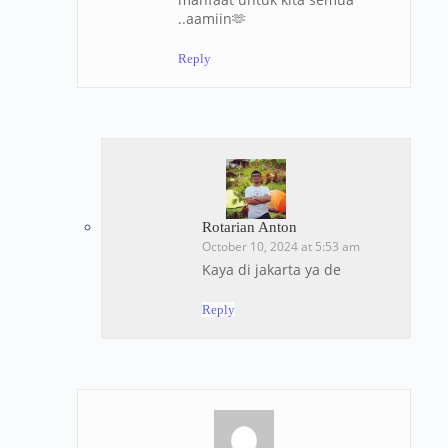
..aamiin🫶
Reply
Rotarian Anton
October 10, 2024 at 5:53 am
Kaya di jakarta ya de
Reply