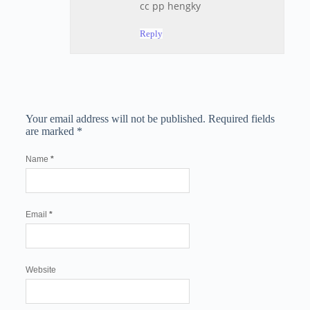
cc pp hengky
Reply
Your email address will not be published.
Required fields
are marked
*
Name
*
Email
*
Website