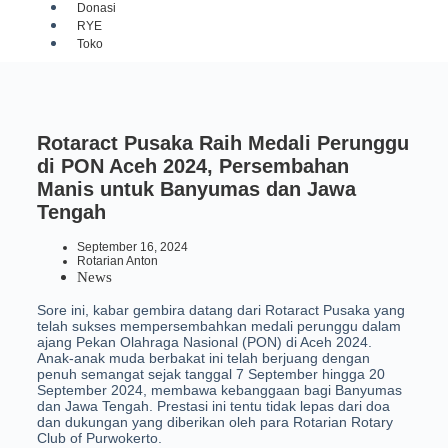
Donasi
RYE
Toko
Rotaract Pusaka Raih Medali Perunggu
di PON Aceh 2024, Persembahan
Manis untuk Banyumas dan Jawa
Tengah
September 16, 2024
Rotarian Anton
News
Sore ini, kabar gembira datang dari Rotaract Pusaka yang
telah sukses mempersembahkan medali perunggu dalam
ajang Pekan Olahraga Nasional (PON) di Aceh 2024.
Anak-anak muda berbakat ini telah berjuang dengan
penuh semangat sejak tanggal 7 September hingga 20
September 2024, membawa kebanggaan bagi Banyumas
dan Jawa Tengah. Prestasi ini tentu tidak lepas dari doa
dan dukungan yang diberikan oleh para Rotarian Rotary
Club of Purwokerto.