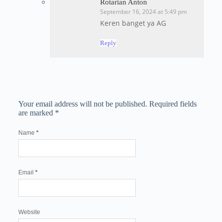
Rotarian Anton
September 16, 2024 at 5:49 pm
Keren banget ya AG
Reply
Your email address will not be published.
Required fields
are marked
*
Name
*
Email
*
Website