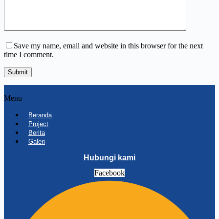
Save my name, email and website in this browser for the next
time I comment.
Submit
Menu
Beranda
Project
Berita
Galeri
Hubungi kami
Facebook