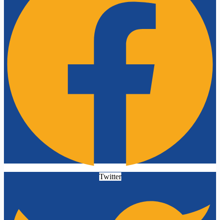
Twitter