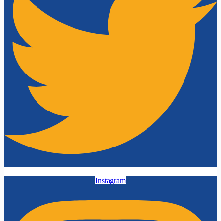
Instagram