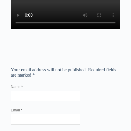
Your email address will not be published.
Required fields
are marked
*
Name
*
Email
*