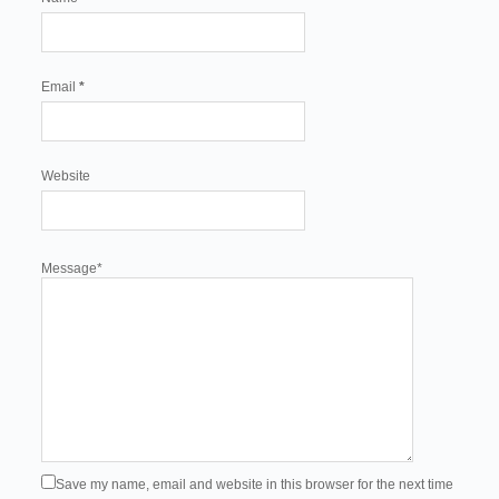
Email
*
Website
Message
*
Save my name, email and website in this browser for the next time