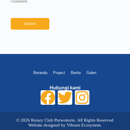
I comment.
Submit
Beranda
Project
Berita
Galeri
Hubungi kami
©
2026
Rotary Club Purwokerto. All Rights Reserved
Website designed by Vibrant Ecosystem.