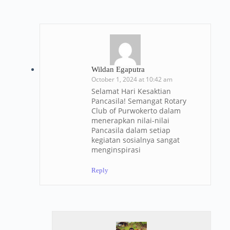
Wildan Egaputra
October 1, 2024 at 10:42 am
Selamat Hari Kesaktian
Pancasila! Semangat Rotary
Club of Purwokerto dalam
menerapkan nilai-nilai
Pancasila dalam setiap
kegiatan sosialnya sangat
menginspirasi
Reply