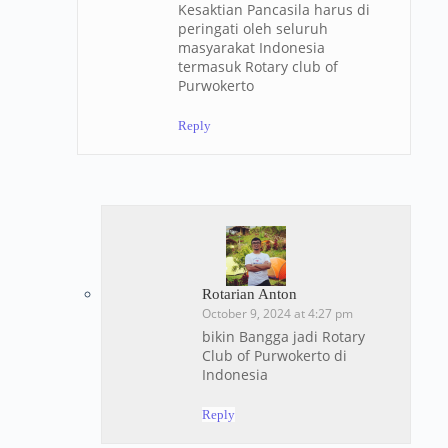
Kesaktian Pancasila harus di
peringati oleh seluruh
masyarakat Indonesia
termasuk Rotary club of
Purwokerto
Reply
Rotarian Anton
October 9, 2024 at 4:27 pm
bikin Bangga jadi Rotary
Club of Purwokerto di
Indonesia
Reply