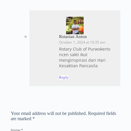
Rotarian Anton
October 1, 2024 at 10:35 am
Rotary Club of Purwokerto
ncen sakti ikut
menginspirasi dari Hari
Kesaktian Pancasila
Reply
Your email address will not be published.
Required fields
are marked
*
Name
*