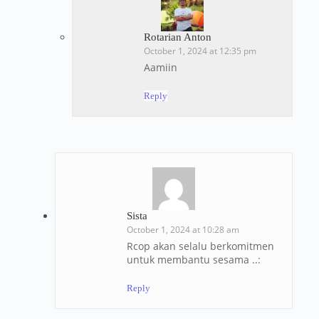
Rotarian Anton
October 1, 2024 at 12:35 pm
Aamiin
Reply
Sista
October 1, 2024 at 10:28 am
Rcop akan selalu berkomitmen
untuk membantu sesama ..:
Reply