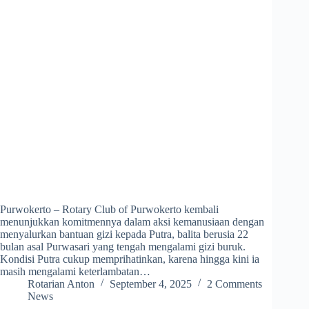
Purwokerto – Rotary Club of Purwokerto kembali
menunjukkan komitmennya dalam aksi kemanusiaan dengan
menyalurkan bantuan gizi kepada Putra, balita berusia 22
bulan asal Purwasari yang tengah mengalami gizi buruk.
Kondisi Putra cukup memprihatinkan, karena hingga kini ia
masih mengalami keterlambatan…
Rotarian Anton
September 4, 2025
2 Comments
News