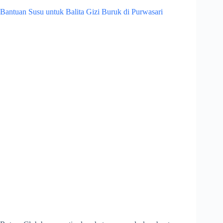
Bantuan Susu untuk Balita Gizi Buruk di Purwasari